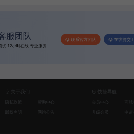
客服团队
联系官方团队
在线提交
忧 12小时在线 专业服务
关于我们
快捷导航
隐私政策
帮助中心
会员中心
商城
版权声明
网站公告
升级会员
申请