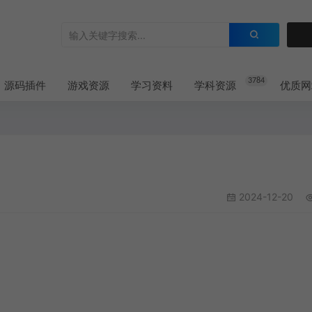
3784
源码插件
游戏资源
学习资料
学科资源
优质网
2024-12-20