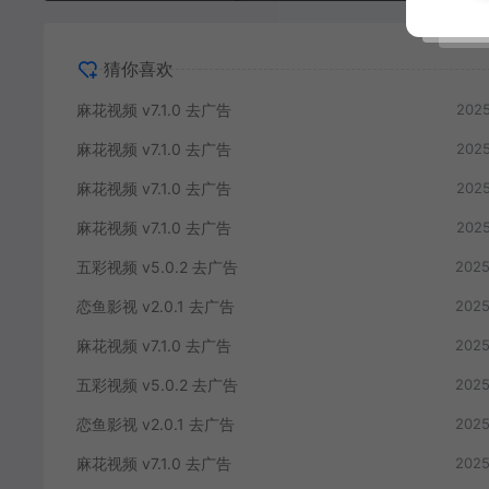
猜你喜欢
麻花视频 v7.1.0 去广告
2025
麻花视频 v7.1.0 去广告
2025
麻花视频 v7.1.0 去广告
2025
麻花视频 v7.1.0 去广告
2025
五彩视频 v5.0.2 去广告
2025
恋鱼影视 v2.0.1 去广告
2025
麻花视频 v7.1.0 去广告
2025
五彩视频 v5.0.2 去广告
2025
恋鱼影视 v2.0.1 去广告
2025
麻花视频 v7.1.0 去广告
2025