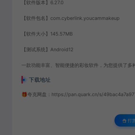
【软件版本】6.27.0
【软件包名】com.cyberlink.youcammakeup
【软件大小】145.57MB
【测试系统】Android12
一款功能丰富、智能便捷的彩妆软件，为您提供了多
下载地址
🎁夸克网盘：
https://pan.quark.cn/s/49bac4a7a97
打