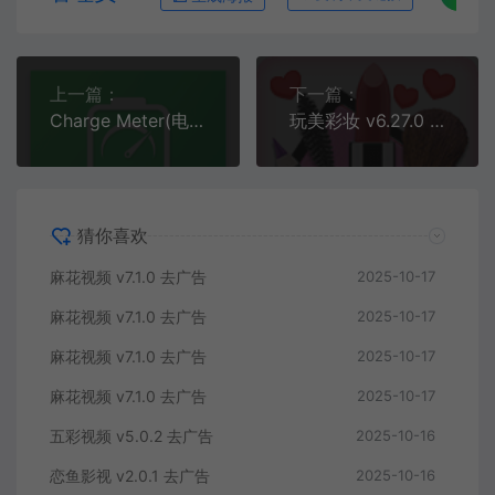
上一篇：
下一篇：
Charge Meter(电池) v2.7.9 高级版
玩美彩妆 v6.27.0 高级版
猜你喜欢
麻花视频 v7.1.0 去广告
2025-10-17
麻花视频 v7.1.0 去广告
2025-10-17
麻花视频 v7.1.0 去广告
2025-10-17
麻花视频 v7.1.0 去广告
2025-10-17
五彩视频 v5.0.2 去广告
2025-10-16
恋鱼影视 v2.0.1 去广告
2025-10-16