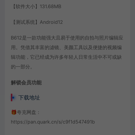
【软件大小】131.68MB
【测试系统】Android12
B612是一款功能强大且易于使用的自拍与照片编辑应
用。凭借其丰富的滤镜、美颜工具以及便捷的视频编
辑功能，它已经成为许多年轻人日常生活中不可或缺
的一部分。
解锁会员功能
下载地址
🎁夸克网盘：
https://pan.quark.cn/s/c9f1d547491b