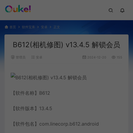
首页
软件宝库
安卓
正文
B612(相机修图) v13.4.5 解锁会员
管理员
安卓
2024-12-20
155
【软件名称】B612
【软件版本】13.4.5
【软件包名】com.linecorp.b612.android