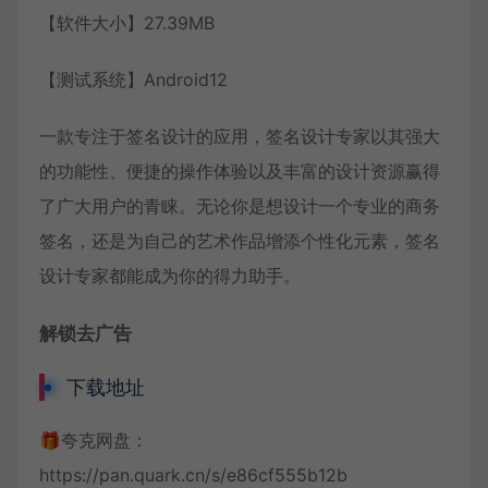
【软件大小】27.39MB
【测试系统】Android12
一款专注于签名设计的应用，签名设计专家以其强大
的功能性、便捷的操作体验以及丰富的设计资源赢得
了广大用户的青睐。无论你是想设计一个专业的商务
签名，还是为自己的艺术作品增添个性化元素，签名
设计专家都能成为你的得力助手。
解锁去广告
下载地址
🎁夸克网盘：
https://pan.quark.cn/s/e86cf555b12b