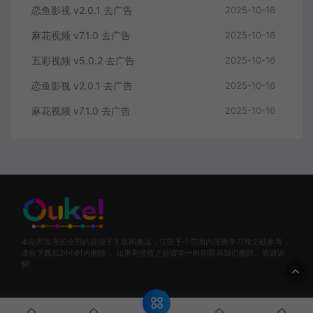
恋鱼影视 v2.0.1 去广告
2025-10-16
麻花视频 v7.1.0 去广告
2025-10-16
五彩视频 v5.0.2 去广告
2025-10-16
恋鱼影视 v2.0.1 去广告
2025-10-16
麻花视频 v7.1.0 去广告
2025-10-16
本站所发布的全部内容源于互联网搬运，仅限于小范围内传播学习和文献参考，
请在下载后24小时内删除， 如果有侵权之处请第一时间联系我们删除。敬请谅
解!
© 2024 欧珂网络 - OUKEL.COM & WordPress Theme. All rights