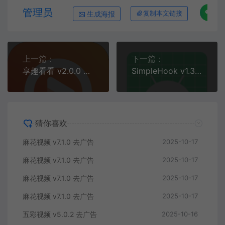
管理员
生成海报
复制本文链接
上一篇：
下一篇：
享趣看看 v2.0.0 解锁去广告
SimpleHook v1.3.4 官方版
猜你喜欢
麻花视频 v7.1.0 去广告
2025-10-17
麻花视频 v7.1.0 去广告
2025-10-17
麻花视频 v7.1.0 去广告
2025-10-17
麻花视频 v7.1.0 去广告
2025-10-17
五彩视频 v5.0.2 去广告
2025-10-16